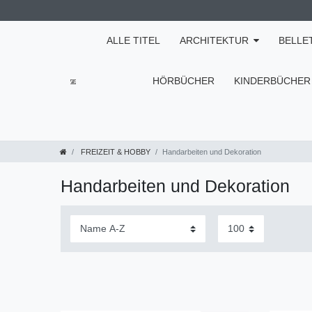
ALLE TITEL
ARCHITEKTUR
BELLE
HÖRBÜCHER
KINDERBÜCHER
FREIZEIT & HOBBY
Handarbeiten und Dekoration
Handarbeiten und Dekoration