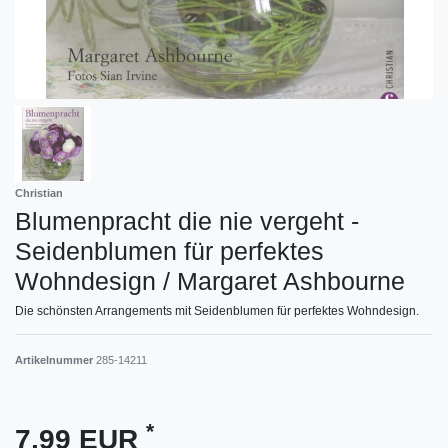
Christian
Blumenpracht die nie vergeht -
Seidenblumen für perfektes
Wohndesign / Margaret Ashbourne
Die schönsten Arrangements mit Seidenblumen für perfektes Wohndesign.
Artikelnummer
285-14211
*
7,99 EUR