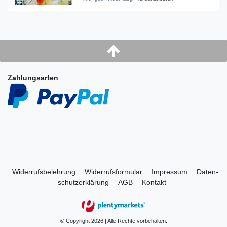
Zahlungsarten
Widerrufs­belehrung
Widerrufs­formular
Impressum
Daten­
schutz­erklärung
AGB
Kontakt
© Copyright 2026 | Alle Rechte vorbehalten.