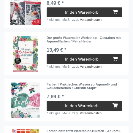
8,49 € *
In den Warenkorb
*
inkl. ges. MwSt.
zzgl.
Versandkosten
Der große Watercolor Workshop - Gestalten mit
Aquarellfarben / Petra Heider
13,49 € *
In den Warenkorb
*
inkl. ges. MwSt.
zzgl.
Versandkosten
Farben! Praktisches Wissen zu Aquarell- und
Gouachefarben / Christin Stapff
7,99 € *
In den Warenkorb
*
inkl. ges. MwSt.
zzgl.
Versandkosten
Farbenlehre trifft Watercolor-Blumen - Aquarell-