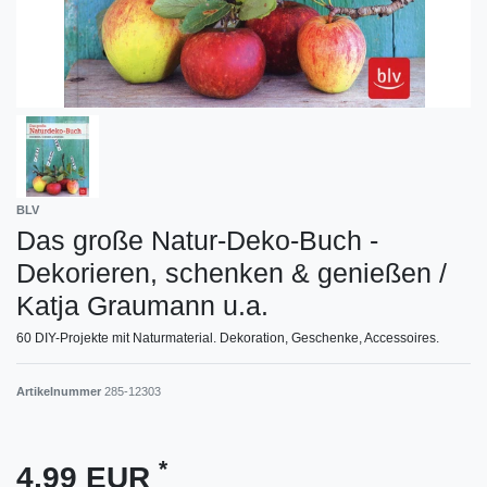
BLV
Das große Natur-Deko-Buch -
Dekorieren, schenken & genießen /
Katja Graumann u.a.
60 DIY-Projekte mit Naturmaterial. Dekoration, Geschenke, Accessoires.
Artikelnummer
285-12303
*
4,99 EUR