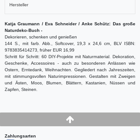
Hersteller
Katja Graumann / Eva Schneider / Anke Schütz: Das große
Naturdeko-Buch -
Dekorieren, schenken und genießen
144 S., mit farb. Abb., Softcover, 19,3 x 24,6 cm, BLV ISBN:
9783835414273, früher EUR 16,99
Schritt für Schritt: 60 DIY-Projekte mit Naturmaterial. Dekoration,
Geschenke, Accessoires - auch zu besonderen Anlässen wie
Ostern, Erntedank, Weihnachten. Gegliedert nach Jahreszeiten,
mit stimmungsvollen Naturimpressionen. Gestalten mit Zweigen
und Ästen, Moos, Blumen, Blättern, Kastanien, Nüssen und
Zapfen, Steinen.
Zahlungsarten