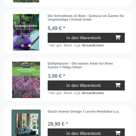
Die Schnellsten im Beet - Gemüse im Garten für
Ungeduldige / Ortrud Grieb
5,49 € *
In den Warenkorb
*
inkl. ges. MwSt.
zzgl.
Versandkosten
Duftpflanzen - Die besten Arten für Ihren
Garten # Helga Urban
3,99 € *
In den Warenkorb
*
inkl. ges. MwSt.
zzgl.
Versandkosten
Dutch Interior Design / Leonie Hendrikse u.a.
29,99 € *
In den Warenkorb