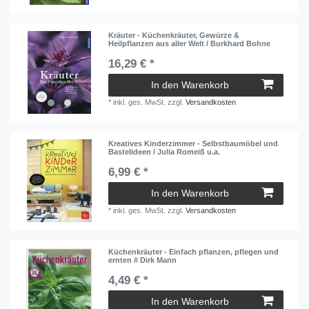
Kräuter - Küchenkräuter, Gewürze &
Heilpflanzen aus aller Welt / Burkhard Bohne
16,29 € *
In den Warenkorb
*
inkl. ges. MwSt.
zzgl.
Versandkosten
Kreatives Kinderzimmer - Selbstbaumöbel und
Bastelideen / Julia Romeiß u.a.
6,99 € *
In den Warenkorb
*
inkl. ges. MwSt.
zzgl.
Versandkosten
Küchenkräuter - Einfach pflanzen, pflegen und
ernten # Dirk Mann
4,49 € *
In den Warenkorb