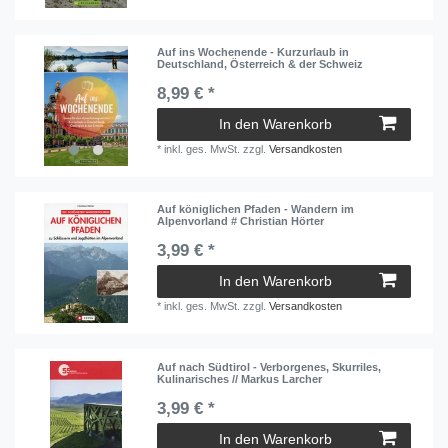
Auf ins Wochenende - Kurzurlaub in
Deutschland, Österreich & der Schweiz
8,99 € *
In den Warenkorb
*
inkl. ges. MwSt.
zzgl.
Versandkosten
Auf königlichen Pfaden - Wandern im
Alpenvorland # Christian Hörter
3,99 € *
In den Warenkorb
*
inkl. ges. MwSt.
zzgl.
Versandkosten
Auf nach Südtirol - Verborgenes, Skurriles,
Kulinarisches // Markus Larcher
3,99 € *
In den Warenkorb