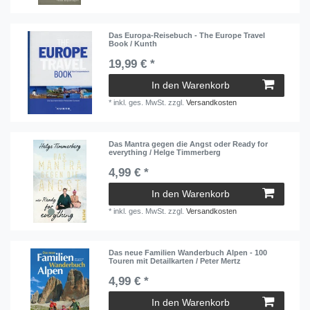
Das Europa-Reisebuch - The Europe Travel
Book / Kunth
19,99 € *
In den Warenkorb
*
inkl. ges. MwSt.
zzgl.
Versandkosten
Das Mantra gegen die Angst oder Ready for
everything / Helge Timmerberg
4,99 € *
In den Warenkorb
*
inkl. ges. MwSt.
zzgl.
Versandkosten
Das neue Familien Wanderbuch Alpen - 100
Touren mit Detailkarten / Peter Mertz
4,99 € *
In den Warenkorb