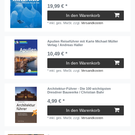
19,99 € *
In den Warenkorb
*
inkl. ges. MwSt.
zzgl.
Versandkosten
Apulien Reiseführer mit Karte Michael Müller
Verlag / Andreas Haller
10,49 € *
In den Warenkorb
*
inkl. ges. MwSt.
zzgl.
Versandkosten
Architektur-Führer - Die 100 wichtigsten
Dresdner Bauwerke / Christian Bahr
4,99 € *
In den Warenkorb
*
inkl. ges. MwSt.
zzgl.
Versandkosten