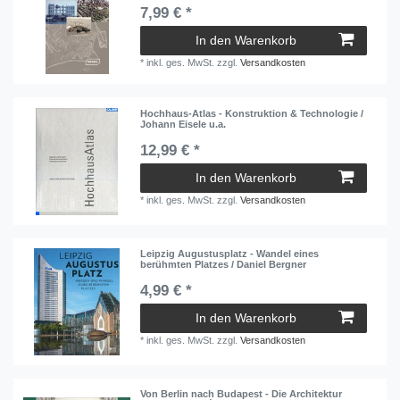
7,99 € *
In den Warenkorb
*
inkl. ges. MwSt.
zzgl.
Versandkosten
Hochhaus-Atlas - Konstruktion & Technologie /
Johann Eisele u.a.
12,99 € *
In den Warenkorb
*
inkl. ges. MwSt.
zzgl.
Versandkosten
Leipzig Augustusplatz - Wandel eines
berühmten Platzes / Daniel Bergner
4,99 € *
In den Warenkorb
*
inkl. ges. MwSt.
zzgl.
Versandkosten
Von Berlin nach Budapest - Die Architektur