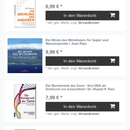
6,99 € *
In den Warenkorb
*
inkl. ges. MwSt.
zzgl.
Versandkosten
Die Winde des Mittelmeers für Segler und
Wassersportler / Juan Rigo
9,99 € *
In den Warenkorb
*
inkl. ges. MwSt.
zzgl.
Versandkosten
Die Wunderwelt der Gene - Ihre DNA als
Schlüssel zur Gesundheit / Dr. Sharad P. Paul
7,99 € *
In den Warenkorb
*
inkl. ges. MwSt.
zzgl.
Versandkosten