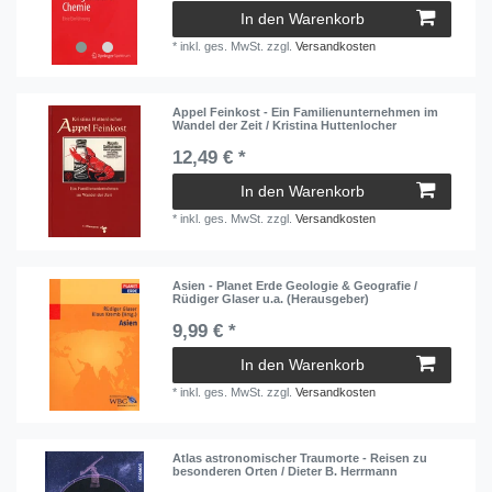
In den Warenkorb
*
inkl. ges. MwSt.
zzgl.
Versandkosten
Appel Feinkost - Ein Familienunternehmen im
Wandel der Zeit / Kristina Huttenlocher
12,49 € *
In den Warenkorb
*
inkl. ges. MwSt.
zzgl.
Versandkosten
Asien - Planet Erde Geologie & Geografie /
Rüdiger Glaser u.a. (Herausgeber)
9,99 € *
In den Warenkorb
*
inkl. ges. MwSt.
zzgl.
Versandkosten
Atlas astronomischer Traumorte - Reisen zu
besonderen Orten / Dieter B. Herrmann