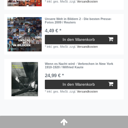
*
inkl. ges. MwSt.
zzgl.
Versandkosten
Unsere Welt in Bildern 2 - Die besten Presse-
Fotos 2009 / Reuters
4,49 € *
In den Warenkorb
*
inkl. ges. MwSt.
zzgl.
Versandkosten
Wenn es Nacht wird - Verbrechen in New York
1910-1920 / Wilfried Kaute
24,99 € *
In den Warenkorb
*
inkl. ges. MwSt.
zzgl.
Versandkosten