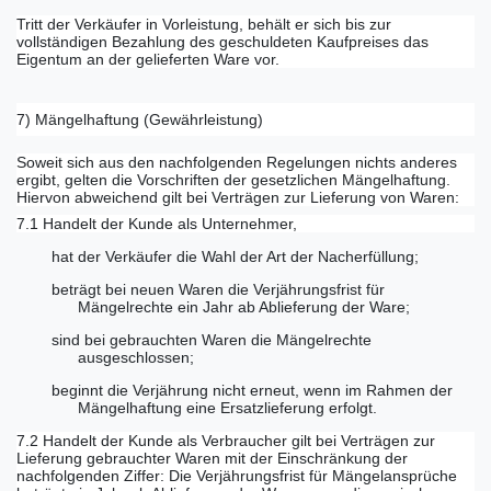
Tritt der Verkäufer in Vorleistung, behält er sich bis zur
vollständigen Bezahlung des geschuldeten Kaufpreises das
Eigentum an der gelieferten Ware vor.
7) Mängelhaftung (Gewährleistung)
Soweit sich aus den nachfolgenden Regelungen nichts anderes
ergibt, gelten die Vorschriften der gesetzlichen Mängelhaftung.
Hiervon abweichend gilt bei Verträgen zur Lieferung von Waren:
7.1 Handelt der Kunde als Unternehmer,
hat der Verkäufer die Wahl der Art der Nacherfüllung;
beträgt bei neuen Waren die Verjährungsfrist für
Mängelrechte ein Jahr ab Ablieferung der Ware;
sind bei gebrauchten Waren die Mängelrechte
ausgeschlossen;
beginnt die Verjährung nicht erneut, wenn im Rahmen der
Mängelhaftung eine Ersatzlieferung erfolgt.
7.2 Handelt der Kunde als Verbraucher gilt bei Verträgen zur
Lieferung gebrauchter Waren mit der Einschränkung der
nachfolgenden Ziffer: Die Verjährungsfrist für Mängelansprüche