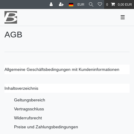
EUR
0
0,00 EUR
☰
AGB
Allgemeine Geschäftsbedingungen mit Kundeninformationen
Inhaltsverzeichnis
Geltungsbereich
Vertragsschluss
Widerrufsrecht
Preise und Zahlungsbedingungen