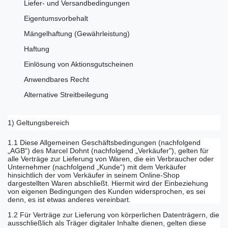
Liefer- und Versandbedingungen
Eigentumsvorbehalt
Mängelhaftung (Gewährleistung)
Haftung
Einlösung von Aktionsgutscheinen
Anwendbares Recht
Alternative Streitbeilegung
1) Geltungsbereich
1.1 Diese Allgemeinen Geschäftsbedingungen (nachfolgend
„AGB“) des Marcel Dohnt (nachfolgend „Verkäufer"), gelten für
alle Verträge zur Lieferung von Waren, die ein Verbraucher oder
Unternehmer (nachfolgend „Kunde“) mit dem Verkäufer
hinsichtlich der vom Verkäufer in seinem Online-Shop
dargestellten Waren abschließt. Hiermit wird der Einbeziehung
von eigenen Bedingungen des Kunden widersprochen, es sei
denn, es ist etwas anderes vereinbart.
1.2 Für Verträge zur Lieferung von körperlichen Datenträgern, die
ausschließlich als Träger digitaler Inhalte dienen, gelten diese