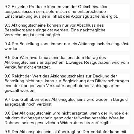
9.2 Einzelne Produkte können von der Gutscheinaktion
ausgeschlossen sein, sofern sich eine entsprechende
Einschränkung aus dem Inhalt des Aktionsgutscheins ergibt.
9.3 Aktionsgutscheine können nur vor Abschluss des
Bestellvorgangs eingelöst werden. Eine nachträgliche
Verrechnung ist nicht möglich.
9.4 Pro Bestellung kann immer nur ein Aktionsgutschein eingelöst
werden.
9.5 Der Warenwert muss mindestens dem Betrag des
Aktionsgutscheins entsprechen. Etwaiges Restguthaben wird vom
Verkäufer nicht erstattet.
9.6 Reicht der Wert des Aktionsgutscheins zur Deckung der
Bestellung nicht aus, kann zur Begleichung des Differenzbetrages
eine der übrigen vom Verkäufer angebotenen Zahlungsarten
gewählt werden.
9.7 Das Guthaben eines Aktionsgutscheins wird weder in Bargeld
ausgezahlt noch verzinst.
9.8 Der Aktionsgutschein wird nicht erstattet, wenn der Kunde die
mit dem Aktionsgutschein ganz oder teilweise bezahlte Ware im
Rahmen seines gesetzlichen Widerrufsrechts zurückgibt.
9.9 Der Aktionsgutschein ist übertragbar. Der Verkäufer kann mit