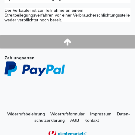
Der Verkäufer ist zur Teilnahme an einem
Streitbeilegungsverfahren vor einer Verbraucherschlichtungsstelle
weder verpflichtet noch bereit.
Zahlungsarten
Widerrufs­belehrung
Widerrufs­formular
Impressum
Daten­
schutz­erklärung
AGB
Kontakt