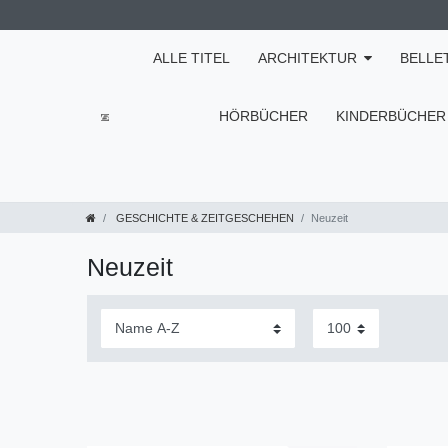
ALLE TITEL
ARCHITEKTUR
BELLE
HÖRBÜCHER
KINDERBÜCHER
GESCHICHTE & ZEITGESCHEHEN
Neuzeit
Neuzeit