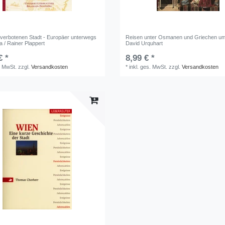
 verbotenen Stadt - Europäer unterwegs
Reisen unter Osmanen und Griechen um
 / Rainer Plappert
David Urquhart
€ *
8,99 € *
. MwSt.
zzgl.
Versandkosten
*
inkl. ges. MwSt.
zzgl.
Versandkosten