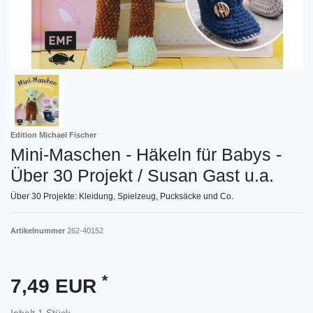
Edition Michael Fischer
Mini-Maschen - Häkeln für Babys -
Über 30 Projekt / Susan Gast u.a.
Über 30 Projekte: Kleidung, Spielzeug, Pucksäcke und Co.
Artikelnummer
262-40152
*
7,49 EUR
Inhalt
1
Stück