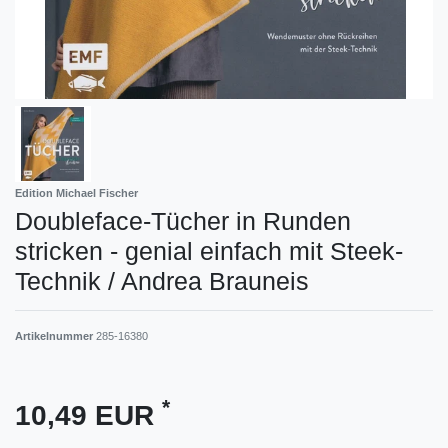
Edition Michael Fischer
Doubleface-Tücher in Runden
stricken - genial einfach mit Steek-
Technik / Andrea Brauneis
Artikelnummer
285-16380
*
10,49 EUR