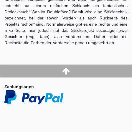
entsteht aus einem einfachen Schlauch ein fantastisches
Dreieckstuch! Was ist Doubleface? Damit wird eine Stricktechnik
bezeichnet, bei der sowohl Vorder- als auch Rückseite des
Projekts "schön" sind. Normalerweise gibt es eine rechte und eine
linke Seite, hier jedoch hat das Strickprojekt sozusagen zwei
Gesichter (engl. face), also Vorderseiten. Dabei bildet die
Rückseite die Farben der Vorderseite genau umgekehrt ab.
Zahlungsarten