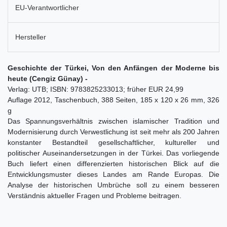
EU-Verantwortlicher
Hersteller
Geschichte der Türkei, Von den Anfängen der Moderne bis
heute (Cengiz Günay) -
Verlag: UTB; ISBN: 9783825233013; früher EUR 24,99
Auflage 2012, Taschenbuch, 388 Seiten, 185 x 120 x 26 mm, 326
g
Das Spannungsverhältnis zwischen islamischer Tradition und
Modernisierung durch Verwestlichung ist seit mehr als 200 Jahren
konstanter Bestandteil gesellschaftlicher, kultureller und
politischer Auseinandersetzungen in der Türkei. Das vorliegende
Buch liefert einen differenzierten historischen Blick auf die
Entwicklungsmuster dieses Landes am Rande Europas. Die
Analyse der historischen Umbrüche soll zu einem besseren
Verständnis aktueller Fragen und Probleme beitragen.