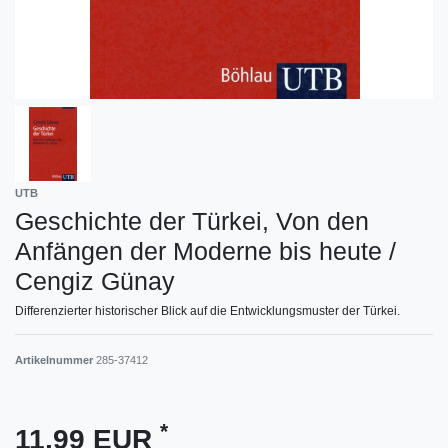
UTB
Geschichte der Türkei, Von den
Anfängen der Moderne bis heute /
Cengiz Günay
Differenzierter historischer Blick auf die Entwicklungsmuster der Türkei.
Artikelnummer
285-37412
*
11,99 EUR