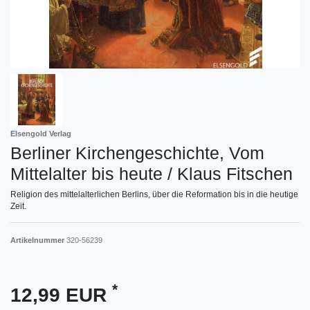
Elsengold Verlag
Berliner Kirchengeschichte, Vom
Mittelalter bis heute / Klaus Fitschen
Religion des mittelalterlichen Berlins, über die Reformation bis in die heutige
Zeit.
Artikelnummer
320-56239
*
12,99 EUR