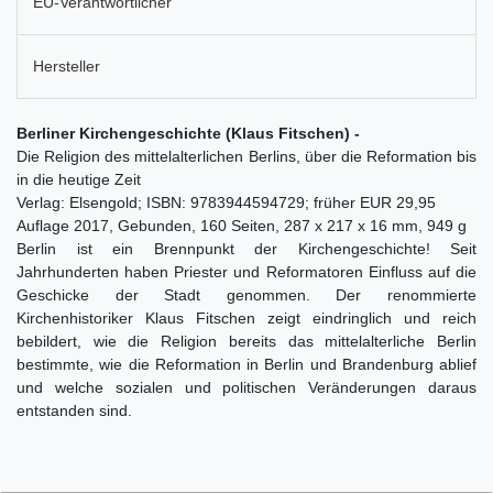
EU-Verantwortlicher
Hersteller
Berliner Kirchengeschichte (Klaus Fitschen) -
Die Religion des mittelalterlichen Berlins, über die Reformation bis
in die heutige Zeit
Verlag: Elsengold; ISBN: 9783944594729; früher EUR 29,95
Auflage 2017, Gebunden, 160 Seiten, 287 x 217 x 16 mm, 949 g
Berlin ist ein Brennpunkt der Kirchengeschichte! Seit
Jahrhunderten haben Priester und Reformatoren Einfluss auf die
Geschicke der Stadt genommen. Der renommierte
Kirchenhistoriker Klaus Fitschen zeigt eindringlich und reich
bebildert, wie die Religion bereits das mittelalterliche Berlin
bestimmte, wie die Reformation in Berlin und Brandenburg ablief
und welche sozialen und politischen Veränderungen daraus
entstanden sind.