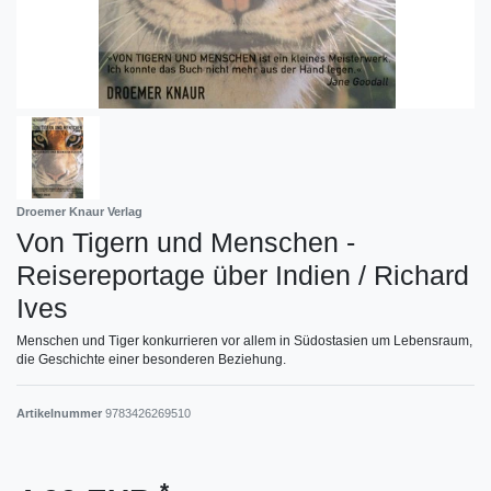
Droemer Knaur Verlag
Von Tigern und Menschen -
Reisereportage über Indien / Richard
Ives
Menschen und Tiger konkurrieren vor allem in Südostasien um Lebensraum,
die Geschichte einer besonderen Beziehung.
Artikelnummer
9783426269510
*