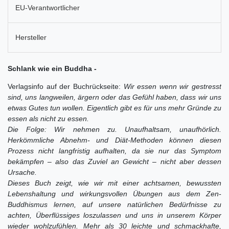
EU-Verantwortlicher
Hersteller
Schlank wie ein Buddha -
Verlagsinfo auf der Buchrückseite:
Wir essen wenn wir gestresst
sind, uns langweilen, ärgern oder das Gefühl haben, dass wir uns
etwas Gutes tun wollen. Eigentlich gibt es für uns mehr Gründe zu
essen als nicht zu essen.
Die Folge: Wir nehmen zu. Unaufhaltsam, unaufhörlich.
Herkömmliche Abnehm- und Diät-Methoden können diesen
Prozess nicht langfristig aufhalten, da sie nur das Symptom
bekämpfen – also das Zuviel an Gewicht – nicht aber dessen
Ursache.
Dieses Buch zeigt, wie wir mit einer achtsamen, bewussten
Lebenshaltung und wirkungsvollen Übungen aus dem Zen-
Buddhismus lernen, auf unsere natürlichen Bedürfnisse zu
achten, Überflüssiges loszulassen und uns in unserem Körper
wieder wohlzufühlen. Mehr als 30 leichte und schmackhafte,