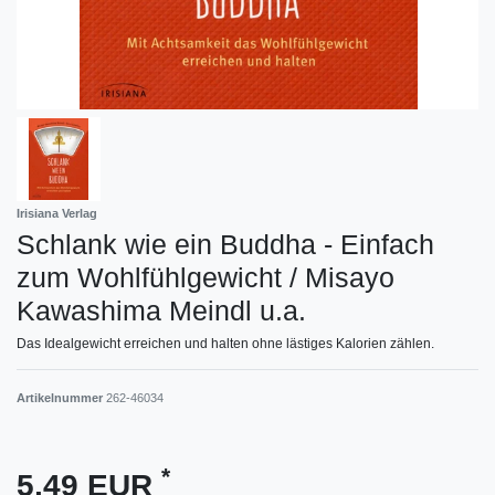
Irisiana Verlag
Schlank wie ein Buddha - Einfach
zum Wohlfühlgewicht / Misayo
Kawashima Meindl u.a.
Das Idealgewicht erreichen und halten ohne lästiges Kalorien zählen.
Artikelnummer
262-46034
*
5,49 EUR