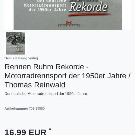
Delius Klasing Verlag
Rennen Ruhm Rekorde -
Motorradrennsport der 1950er Jahre /
Thomas Reinwald
Der deutsche Motorradrennsport der 1950er Jahre.
Artikelnummer
701-15580
*
16,99 EUR