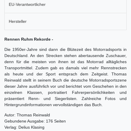
EU-Verantwortlicher
Hersteller
Rennen Ruhm Rekorde -
Die 1950er-Jahre sind dann die Blütezeit des Motorradsports in
Deutschland. An den Strecken stehen abertausende Zuschauer,
denn für die meisten von ihnen ist das Motorrad alltägliches
Transportmittel. Zudem gab es damals viel mehr Rennstrecken
als heute und der Sport entsprach dem Zeitgeist. Thomas
Reinwald stellt in seinem Buch die deutsche Motorradsportszene
dieser Jahre ausführlich vor und berichtet vom Geschehen in den
einzelnen Klassen, portraitiert Fahrerpersönlichkeiten und
präsentiert Renn- und Siegerlisten. Zahlreiche Fotos und
Hintergrundinformationen vervollständigen das Buch.
Autor: Thomas Reinwald
Gebundene Ausgabe: 176 Seiten
Verlag: Delius Klasing