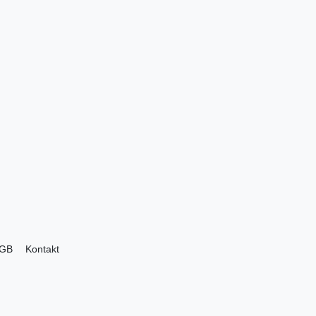
GB
Kontakt