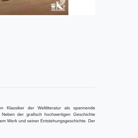
 Klassiker der Weltliteratur als spannende
et. Neben der grafisch hochwertigen Geschichte
 dem Werk und seiner Entstehungsgeschichte. Der