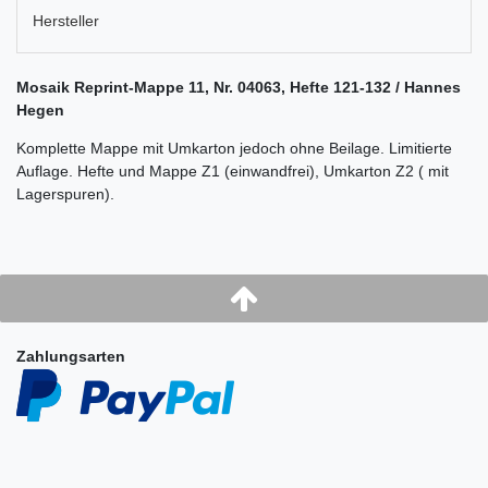
Hersteller
Mosaik Reprint-Mappe 11, Nr. 04063, Hefte 121-132 / Hannes
Hegen
Komplette Mappe mit Umkarton jedoch ohne Beilage. Limitierte
Auflage. Hefte
und Mappe Z1 (einwandfrei), Umkarton Z2 ( mit
Lagerspuren).
Zahlungsarten