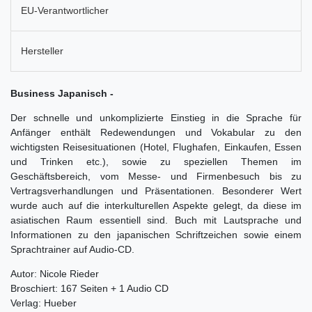
EU-Verantwortlicher
Hersteller
Business Japanisch -
Der schnelle und unkomplizierte Einstieg in die Sprache für
Anfänger enthält Redewendungen und Vokabular zu den
wichtigsten Reisesituationen (Hotel, Flughafen, Einkaufen, Essen
und Trinken etc.), sowie zu speziellen Themen im
Geschäftsbereich, vom Messe- und Firmenbesuch bis zu
Vertragsverhandlungen und Präsentationen. Besonderer Wert
wurde auch auf die interkulturellen Aspekte gelegt, da diese im
asiatischen Raum essentiell sind. Buch mit Lautsprache und
Informationen zu den japanischen Schriftzeichen sowie einem
Sprachtrainer auf Audio-CD.
Autor: Nicole Rieder
Broschiert: 167 Seiten + 1 Audio CD
Verlag: Hueber