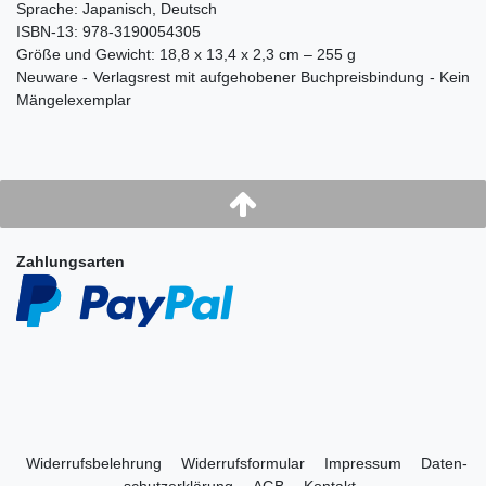
Sprache: Japanisch, Deutsch
ISBN-13: 978-3190054305
Größe und Gewicht: 18,8 x 13,4 x 2,3 cm – 255 g
Neuware - Verlagsrest mit aufgehobener Buchpreisbindung - Kein
Mängelexemplar
Zahlungsarten
Widerrufs­belehrung
Widerrufs­formular
Impressum
Daten­