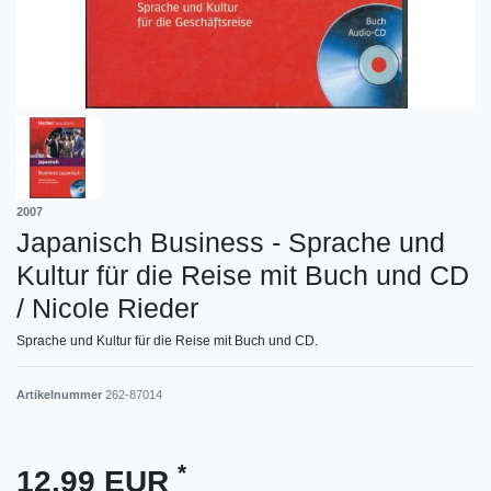
2007
Japanisch Business - Sprache und
Kultur für die Reise mit Buch und CD
/ Nicole Rieder
Sprache und Kultur für die Reise mit Buch und CD.
Artikelnummer
262-87014
*
12,99 EUR