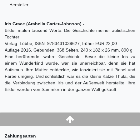
Hersteller
Iris Grace (Arabella Carter-Johnson) -
Bilder malen tausend Worte. Die Geschichte meiner autistischen
Tochter
Verlag: Lübbe; ISBN: 9783431039627; früher EUR 22,00
Auflage 2016, Gebunden, 368 Seiten, 240 x 182 x 26 mm, 890 g
Eine berührende, wahre Geschichte. Bevor die kleine Iris zu
einem Wunderkind wurde, war sie unerreichbar, denn sie hat
Autismus. Ihre Mutter entdeckte, wie fasziniert sie mit Pinsel und
Farbe umging. Und schließlich war es die kleine Katze Thula, die
die Verbindung zwischen Iris und der Außenwelt herstellte. Ihre
Bilder werden von Sammlern in der ganzen Welt gekauft.
Zahlungsarten