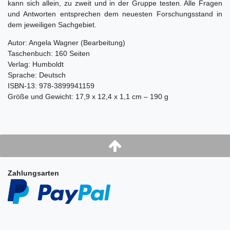
kann sich allein, zu zweit und in der Gruppe testen. Alle Fragen
und Antworten entsprechen dem neuesten Forschungsstand in
dem jeweiligen Sachgebiet.
Autor: Angela Wagner (Bearbeitung)
Taschenbuch: 160 Seiten
Verlag: Humboldt
Sprache: Deutsch
ISBN-13: 978-3899941159
Größe und Gewicht: 17,9 x 12,4 x 1,1 cm – 190 g
Zahlungsarten