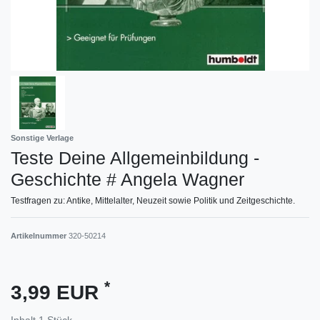
Sonstige Verlage
Teste Deine Allgemeinbildung -
Geschichte # Angela Wagner
Testfragen zu: Antike, Mittelalter, Neuzeit sowie Politik und Zeitgeschichte.
Artikelnummer
320-50214
*
3,99 EUR
Inhalt
1
Stück