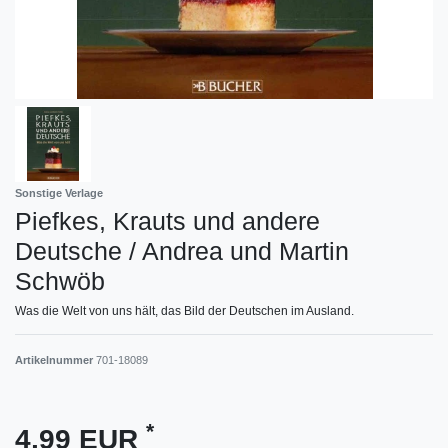
Sonstige Verlage
Piefkes, Krauts und andere
Deutsche / Andrea und Martin
Schwöb
Was die Welt von uns hält, das Bild der Deutschen im Ausland.
Artikelnummer
701-18089
*
4,99 EUR