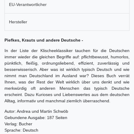
EU-Verantwortlicher
Hersteller
Piefkes, Krauts und andere Deutsche -
In der Liste der Klischeeklassiker tauchen für die Deutschen
immer wieder die gleichen Begriffe auf: pflichtbewusst, humorlos,
pünktlich, fleißig, ordnungsliebend, effizient, zuverlässig und
besserwisserisch. Aber was ist wirklich typisch Deutsch und wie
nimmt man Deutschland im Ausland war? Dieses Buch verrät
Ihnen, was der Rest der Welt wirklich über uns denkt und wie
merkwürdig oft anderen Menschen das typisch Deutsche
erscheint. Dazu Kurioses und Liebenswertes aus dem deutschen
Alltag, informativ und manchmal ziemlich überraschend.
Autor: Andrea und Martin Schwöb
Gebundene Ausgabe: 187 Seiten
Verlag: Bucher
Sprache: Deutsch