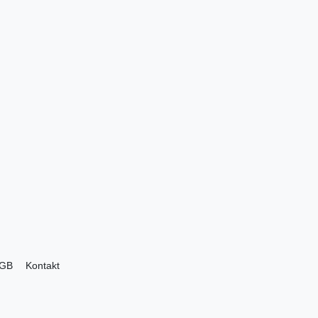
GB
Kontakt