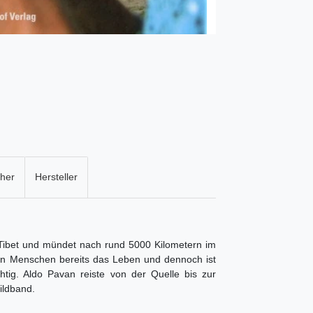
cher
Hersteller
 Tibet und mündet nach rund 5000 Kilometern im
n Menschen bereits das Leben und dennoch ist
tig. Aldo Pavan reiste von der Quelle bis zur
ildband.