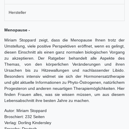
Hersteller
Menopause -
Miriam Stoppard zeigt, dass die Menopause Ihnen trotz der
Umstellung, viele positive Perspektiven eröffnet, wenn es gelingt,
diesen Einschnitt als einen ganz normalen biologischen Vorgang
zu akzeptieren. Der Ratgeber behandelt alle Aspekte des
Themas, von den körperlichen Veränderungen und ihren
Ursachen bis zu Hitzewallungen und nachlassender Libido.
Besonders intensiv widmet sie sich der Hormonersatztherapie
und gibt aktuelle Informationen zu Phyto-Östrogenen, natürlichem
Progesteron und anderen neuartigen Therapiemöglichkeiten. Hier
finden Frauen alles, was sie wissen müssen, um aus diesem
Lebensabschnitt ihre besten Jahre zu machen.
Autor: Miriam Stoppard
Broschiert: 232 Seiten
Verlag: Dorling Kindersley
Sprache: Deutsch