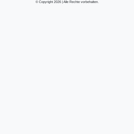
© Copyright 2026 | Alle Rechte vorbehalten.