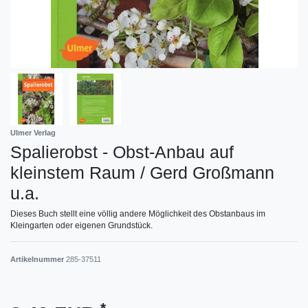
Ulmer Verlag
Spalierobst - Obst-Anbau auf
kleinstem Raum / Gerd Großmann
u.a.
Dieses Buch stellt eine völlig andere Möglichkeit des Obstanbaus im
Kleingarten oder eigenen Grundstück.
Artikelnummer
285-37511
*