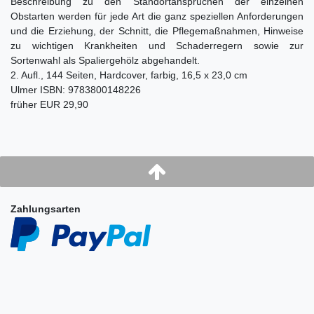
Beschreibung zu den Standortansprüchen der einzelnen
Obstarten werden für jede Art die ganz speziellen Anforderungen
und die Erziehung, der Schnitt, die Pflegemaßnahmen, Hinweise
zu wichtigen Krankheiten und Schaderregern sowie zur
Sortenwahl als Spaliergehölz abgehandelt.
2. Aufl., 144 Seiten, Hardcover, farbig, 16,5 x 23,0 cm
Ulmer ISBN: 9783800148226
früher EUR 29,90
Zahlungsarten