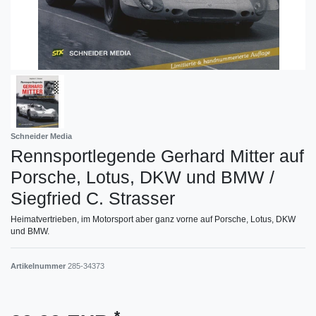
Schneider Media
Rennsportlegende Gerhard Mitter auf
Porsche, Lotus, DKW und BMW /
Siegfried C. Strasser
Heimatvertrieben, im Motorsport aber ganz vorne auf Porsche, Lotus, DKW
und BMW.
Artikelnummer
285-34373
*