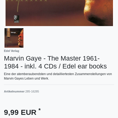
Edel Verlag
Marvin Gaye - The Master 1961-
1984 - inkl. 4 CDs / Edel ear books
Eine der atemberaubendsten und detailliertesten Zusammenstellungen von
Marvin Gayes Leben und Werk.
Artikelnummer
285-16285
*
9,99 EUR