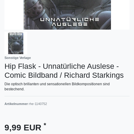
Sonstige Verlage
Hip Flask - Unnatürliche Auslese -
Comic Bildband / Richard Starkings
Die optisch brillanten und sensationellen Bildkompositionen sind
bestechend.
Artikelnummer
rhe-1140752
*
9,99 EUR