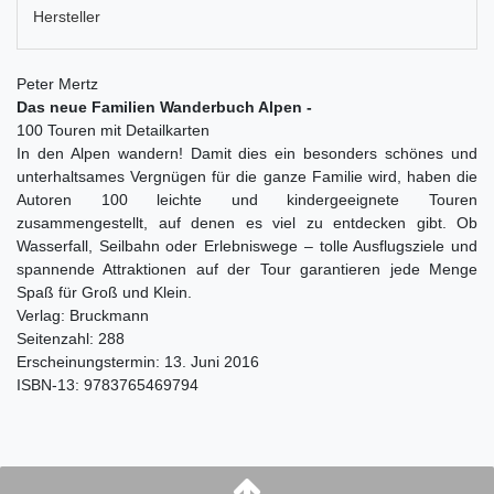
Hersteller
Peter Mertz
Das neue Familien Wanderbuch Alpen -
100 Touren mit Detailkarten
In den Alpen wandern! Damit dies ein besonders schönes und
unterhaltsames Vergnügen für die ganze Familie wird, haben die
Autoren 100 leichte und kindergeeignete Touren
zusammengestellt, auf denen es viel zu entdecken gibt. Ob
Wasserfall, Seilbahn oder Erlebniswege – tolle Ausflugsziele und
spannende Attraktionen auf der Tour garantieren jede Menge
Spaß für Groß und Klein.
Verlag: Bruckmann
Seitenzahl: 288
Erscheinungstermin: 13. Juni 2016
ISBN-13: 9783765469794