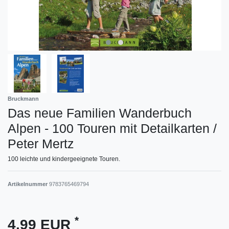
Bruckmann
Das neue Familien Wanderbuch
Alpen - 100 Touren mit Detailkarten /
Peter Mertz
100 leichte und kindergeeignete Touren.
Artikelnummer
9783765469794
*
4,99 EUR