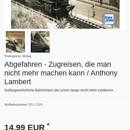
Transpress Verlag
Abgefahren - Zugreisen, die man
nicht mehr machen kann / Anthony
Lambert
Außergewöhnliche Bahnreisen die schon lange nicht mehr existieren.
Artikelnummer
285-27684
*
14,99 EUR