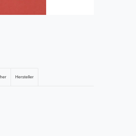
cher
Hersteller