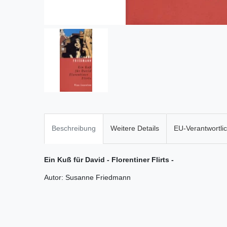
Beschreibung
Weitere Details
EU-Verantwortli
Ein Kuß für David - Florentiner Flirts -
Autor: Susanne Friedmann