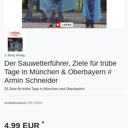
J. Berg Verlag
Der Sauwetterführer, Ziele für trübe
Tage in München & Oberbayern #
Armin Schneider
25 Ziele für trübe Tage in München und Oberbayern.
Artikelnummer
285-18365
*
4,99 EUR