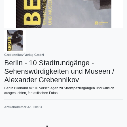
Grebennikov Verlag GmbH
Berlin - 10 Stadtrundgänge -
Sehenswürdigkeiten und Museen /
Alexander Grebennikov
Berlin Bildband mit 10 Vorschlägen zu Stadtspaziergängen und wirklich
ausgesuchten, fantastischen Fotos.
Artikelnummer
320-58464
*