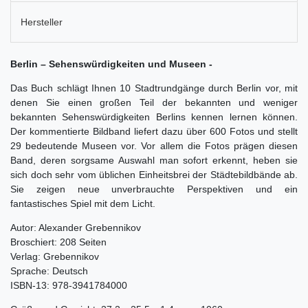
Hersteller
Berlin – Sehenswürdigkeiten und Museen -
Das Buch schlägt Ihnen 10 Stadtrundgänge durch Berlin vor, mit
denen Sie einen großen Teil der bekannten und weniger
bekannten Sehenswürdigkeiten Berlins kennen lernen können.
Der kommentierte Bildband liefert dazu über 600 Fotos und stellt
29 bedeutende Museen vor. Vor allem die Fotos prägen diesen
Band, deren sorgsame Auswahl man sofort erkennt, heben sie
sich doch sehr vom üblichen Einheitsbrei der Städtebildbände ab.
Sie zeigen neue unverbrauchte Perspektiven und ein
fantastisches Spiel mit dem Licht.
Autor: Alexander Grebennikov
Broschiert: 208 Seiten
Verlag: Grebennikov
Sprache: Deutsch
ISBN-13: 978-3941784000