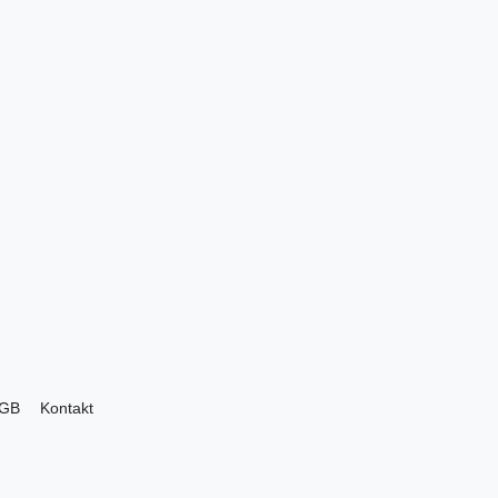
GB
Kontakt