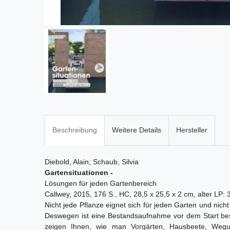
Beschreibung
Weitere Details
Hersteller
Diebold, Alain; Schaub, Silvia
Gartensituationen -
Lösungen für jeden Gartenbereich
Callwey, 2015, 176 S., HC, 28,5 x 25,5 x 2 cm, alter LP
Nicht jede Pflanze eignet sich für jeden Garten und nicht
Deswegen ist eine Bestandsaufnahme vor dem Start beso
zeigen Ihnen, wie man Vorgärten, Hausbeete, Wegum