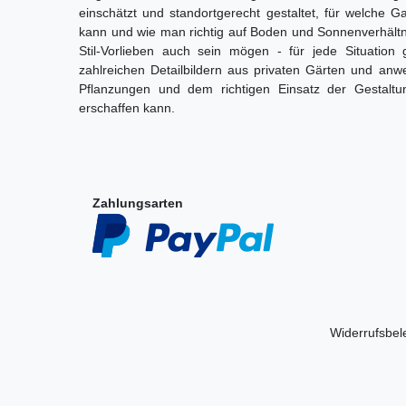
einschätzt und standortgerecht gestaltet, für welche 
kann und wie man richtig auf Boden und Sonnenverhältn
Stil-Vorlieben auch sein mögen - für jede Situatio
zahlreichen Detailbildern aus privaten Gärten und an
Pflanzungen und dem richtigen Einsatz der Gestaltu
erschaffen kann.
Zahlungsarten
Widerrufs­be