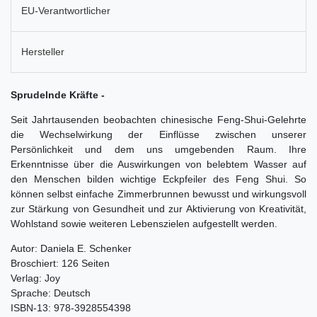
EU-Verantwortlicher
Hersteller
Sprudelnde Kräfte -
Seit Jahrtausenden beobachten chinesische Feng-Shui-Gelehrte
die Wechselwirkung der Einflüsse zwischen unserer
Persönlichkeit und dem uns umgebenden Raum. Ihre
Erkenntnisse über die Auswirkungen von belebtem Wasser auf
den Menschen bilden wichtige Eckpfeiler des Feng Shui. So
können selbst einfache Zimmerbrunnen bewusst und wirkungsvoll
zur Stärkung von Gesundheit und zur Aktivierung von Kreativität,
Wohlstand sowie weiteren Lebenszielen aufgestellt werden.
Autor: Daniela E. Schenker
Broschiert: 126 Seiten
Verlag: Joy
Sprache: Deutsch
ISBN-13: 978-3928554398