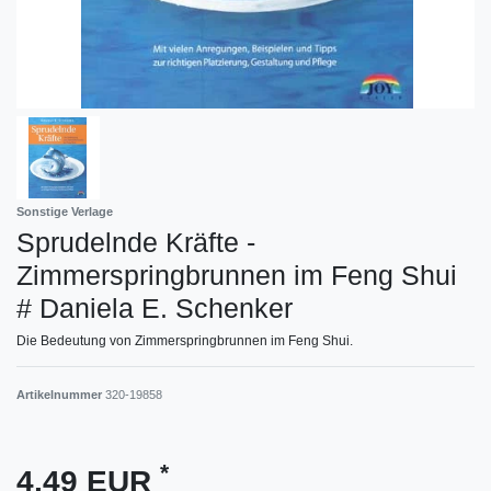
Sonstige Verlage
Sprudelnde Kräfte -
Zimmerspringbrunnen im Feng Shui
# Daniela E. Schenker
Die Bedeutung von Zimmerspringbrunnen im Feng Shui.
Artikelnummer
320-19858
*
4,49 EUR