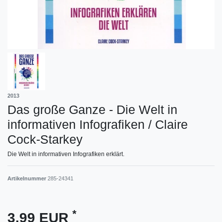
2013
Das große Ganze - Die Welt in
informativen Infografiken / Claire
Cock-Starkey
Die Welt in informativen Infografiken erklärt.
Artikelnummer
285-24341
*
3,99 EUR