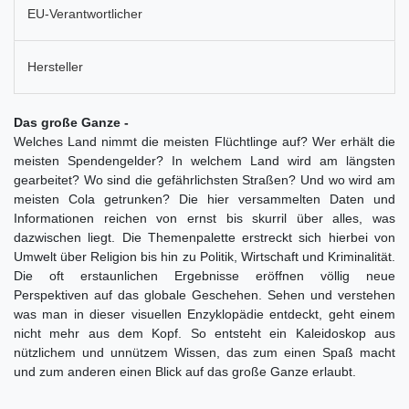
EU-Verantwortlicher
Hersteller
Das große Ganze -
Welches Land nimmt die meisten Flüchtlinge auf? Wer erhält die
meisten Spendengelder? In welchem Land wird am längsten
gearbeitet? Wo sind die gefährlichsten Straßen? Und wo wird am
meisten Cola getrunken? Die hier versammelten Daten und
Informationen reichen von ernst bis skurril über alles, was
dazwischen liegt. Die Themenpalette erstreckt sich hierbei von
Umwelt über Religion bis hin zu Politik, Wirtschaft und Kriminalität.
Die oft erstaunlichen Ergebnisse eröffnen völlig neue
Perspektiven auf das globale Geschehen. Sehen und verstehen
was man in dieser visuellen Enzyklopädie entdeckt, geht einem
nicht mehr aus dem Kopf. So entsteht ein Kaleidoskop aus
nützlichem und unnützem Wissen, das zum einen Spaß macht
und zum anderen einen Blick auf das große Ganze erlaubt.