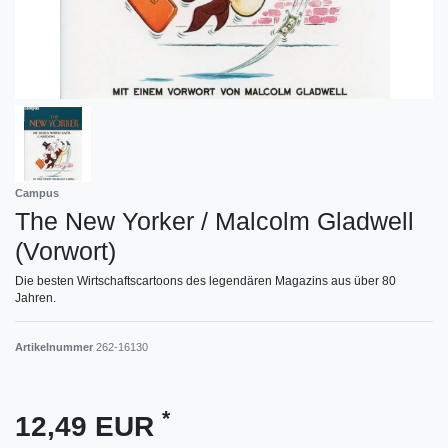
Campus
The New Yorker / Malcolm Gladwell
(Vorwort)
Die besten Wirtschaftscartoons des legendären Magazins aus über 80
Jahren.
Artikelnummer
262-16130
*
12,49 EUR