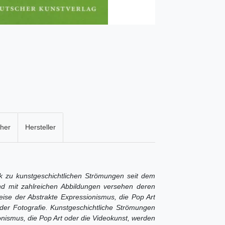
cher
Hersteller
k zu kunstgeschichtlichen Strömungen seit dem
nd mit zahlreichen Abbildungen versehen deren
ise der Abstrakte Expressionismus, die Pop Art
er Fotografie. Kunstgeschichtliche Strömungen
onismus, die Pop Art oder die Videokunst, werden