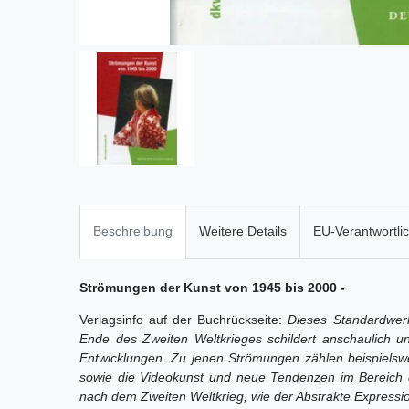
Beschreibung
Weitere Details
EU-Verantwortli
Strömungen der Kunst von 1945 bis 2000 -
Verlagsinfo auf der Buchrückseite:
Dieses Standardwer
Ende des Zweiten Weltkrieges schildert anschaulich u
Entwicklungen. Zu jenen Strömungen zählen beispielswe
sowie die Videokunst und neue Tendenzen im Bereich d
nach dem Zweiten Weltkrieg, wie der Abstrakte Expressi