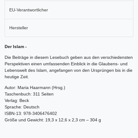
EU-Verantwortlicher
Hersteller
Der Islam -
Die Beiträge in diesem Lesebuch geben aus den verschiedensten
Perspektiven einen umfassenden Einblick in die Glaubens- und
Lebenswelt des Islam, angefangen von den Ursprüngen bis in die
heutige Zeit.
Autor: Maria Haarmann (Hrsg.)
Taschenbuch: 311 Seiten
Verlag: Beck
Sprache: Deutsch
ISBN-13: 978-3406476402
Größe und Gewicht: 19,3 x 12,6 x 2,3 cm – 304 g