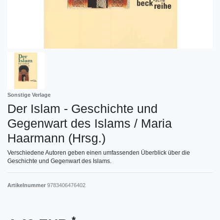
Sonstige Verlage
Der Islam - Geschichte und
Gegenwart des Islams / Maria
Haarmann (Hrsg.)
Verschiedene Autoren geben einen umfassenden Überblick über die
Geschichte und Gegenwart des Islams.
Artikelnummer
9783406476402
*