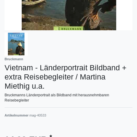
Bruckmann
Vietnam - Länderportrait Bildband +
extra Reisebegleiter / Martina
Miethig u.a.
Bruckmanns Länderportrait als Bildband mit herausnehmbaren
Reisebegleiter
Artikelnummer
mag-40533
*