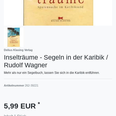
Delius Klasing Verlag
Inselträume - Segeln in der Karibik /
Rudolf Wagner
Mehr als nur ein Segelbuch, lassen Sie sich in die Karibik entführen.
Artikelnummer
262-39221
*
5,99 EUR
Inhalt
1
Stück