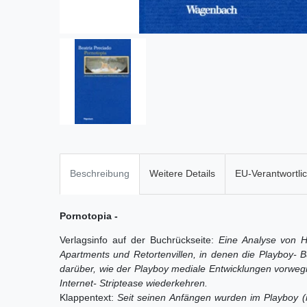
Beschreibung
Weitere Details
EU-Verantwortli
Pornotopia -
Verlagsinfo auf der Buchrückseite:
Eine Analyse von H
Apartments und Retortenvillen, in denen die Playboy-
darüber, wie der Playboy mediale Entwicklungen vorweg
Internet- Striptease wiederkehren.
Klappentext:
Seit seinen Anfängen wurden im Playboy (i