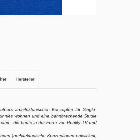
cher
Hersteller
efners architektonischen Konzepten für Single-
 Bunnies wohnen und eine bahnbrechende Studie
nahm, die heute in der Form von Reality-TV und
nnen-)architektonische Konzeptionen entwickelt,