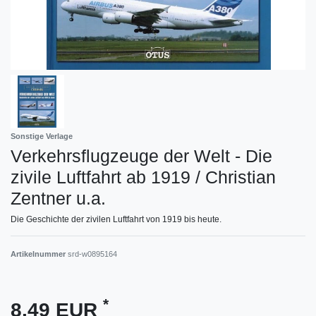
Sonstige Verlage
Verkehrsflugzeuge der Welt - Die
zivile Luftfahrt ab 1919 / Christian
Zentner u.a.
Die Geschichte der zivilen Luftfahrt von 1919 bis heute.
Artikelnummer
srd-w0895164
*
8,49 EUR