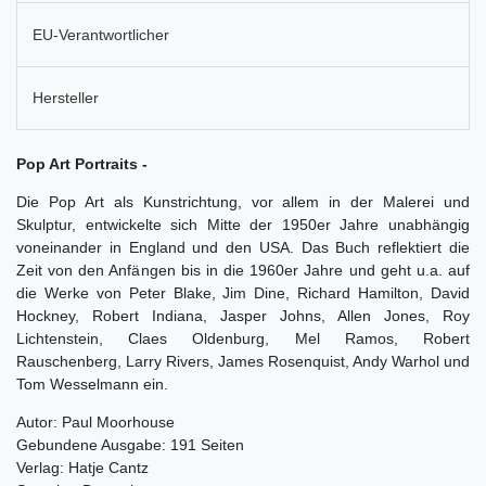
EU-Verantwortlicher
Hersteller
Pop Art Portraits -
Die Pop Art als Kunstrichtung, vor allem in der Malerei und
Skulptur, entwickelte sich Mitte der 1950er Jahre unabhängig
voneinander in England und den USA. Das Buch reflektiert die
Zeit von den Anfängen bis in die 1960er Jahre und geht u.a. auf
die Werke von Peter Blake, Jim Dine, Richard Hamilton, David
Hockney, Robert Indiana, Jasper Johns, Allen Jones, Roy
Lichtenstein, Claes Oldenburg, Mel Ramos, Robert
Rauschenberg, Larry Rivers, James Rosenquist, Andy Warhol und
Tom Wesselmann ein.
Autor: Paul Moorhouse
Gebundene Ausgabe: 191 Seiten
Verlag: Hatje Cantz