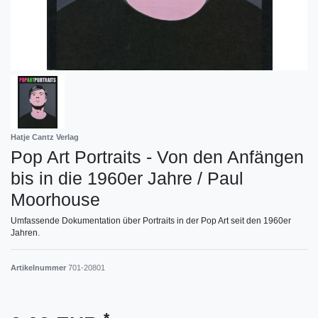
Hatje Cantz Verlag
Pop Art Portraits - Von den Anfängen
bis in die 1960er Jahre / Paul
Moorhouse
Umfassende Dokumentation über Portraits in der Pop Art seit den 1960er
Jahren.
Artikelnummer
701-20801
*