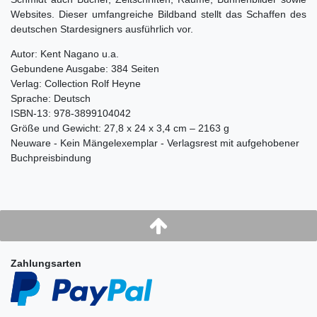
Websites. Dieser umfangreiche Bildband stellt das Schaffen des
deutschen Stardesigners ausführlich vor.
Autor: Kent Nagano u.a.
Gebundene Ausgabe: 384 Seiten
Verlag: Collection Rolf Heyne
Sprache: Deutsch
ISBN-13: 978-3899104042
Größe und Gewicht: 27,8 x 24 x 3,4 cm – 2163 g
Neuware - Kein Mängelexemplar - Verlagsrest mit aufgehobener
Buchpreisbindung
Zahlungsarten