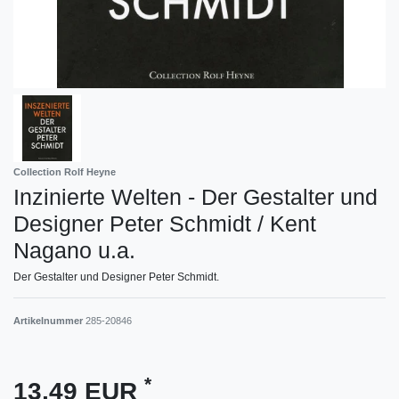
Collection Rolf Heyne
Inzinierte Welten - Der Gestalter und
Designer Peter Schmidt / Kent
Nagano u.a.
Der Gestalter und Designer Peter Schmidt.
Artikelnummer
285-20846
*
13,49 EUR