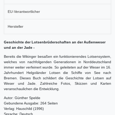
EU-Verantwortlicher
Hersteller
Geschichte der Lotsenbrüderschaften an der Außenweser
und an der Jade -
Bereits die Wikinger besaßen ein funktionierendes Lotsensystem,
welches von nachfolgenden Generationen in Norddeutschland
immer weiter verfeinert wurde. So geleiteten auf der Weser im 16.
Jahrhundert Helgoländer Lotsen die Schiffe von See nach
Bremen. Dieses Buch schildert die Geschichte der Lotsen auf
Weser und Jade. Zahlreiche Fotos, Skizzen und Karten
veranschaulichen die Entwicklung.
Autor: Günther Spelde
Gebundene Ausgabe: 264 Seiten
Verlag: Hauschild (1996)
Sprache: Deutsch