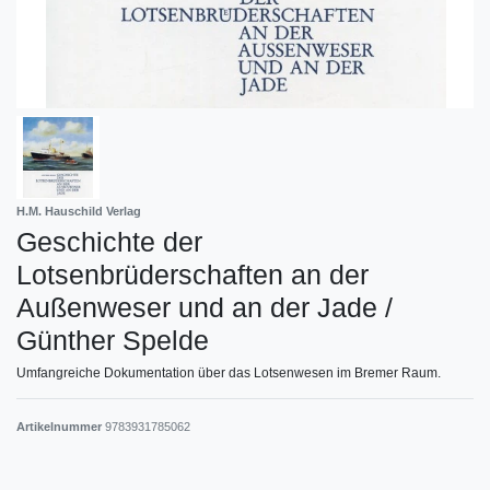
H.M. Hauschild Verlag
Geschichte der
Lotsenbrüderschaften an der
Außenweser und an der Jade /
Günther Spelde
Umfangreiche Dokumentation über das Lotsenwesen im Bremer Raum.
Artikelnummer
9783931785062