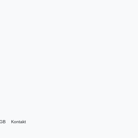
GB
Kontakt