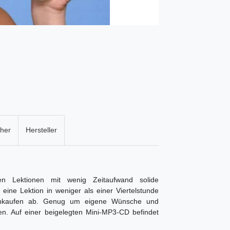
cher
Hersteller
n Lektionen mit wenig Zeitaufwand solide
eine Lektion in weniger als einer Viertelstunde
Einkaufen ab. Genug um eigene Wünsche und
n. Auf einer beigelegten Mini-MP3-CD befindet