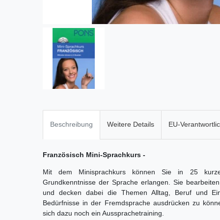
Beschreibung
Weitere Details
EU-Verantwortli
Französisch Mini-Sprachkurs -
Mit dem Minisprachkurs können Sie in 25 kurze
Grundkenntnisse der Sprache erlangen. Sie bearbeiten 
und decken dabei die Themen Alltag, Beruf und 
Bedürfnisse in der Fremdsprache ausdrücken zu könne
sich dazu noch ein Aussprachetraining.